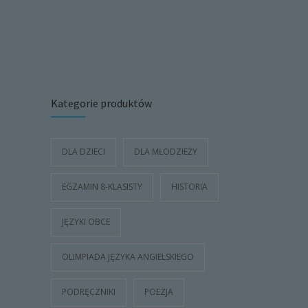
Kategorie produktów
DLA DZIECI
DLA MŁODZIEŻY
EGZAMIN 8-KLASISTY
HISTORIA
JĘZYKI OBCE
OLIMPIADA JĘZYKA ANGIELSKIEGO
PODRĘCZNIKI
POEZJA