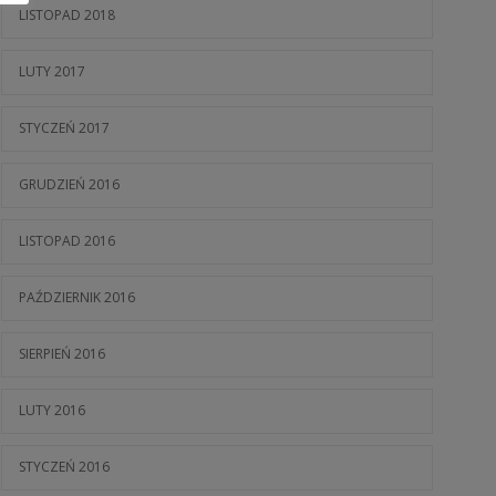
LISTOPAD 2018
LUTY 2017
STYCZEŃ 2017
GRUDZIEŃ 2016
LISTOPAD 2016
PAŹDZIERNIK 2016
SIERPIEŃ 2016
LUTY 2016
STYCZEŃ 2016