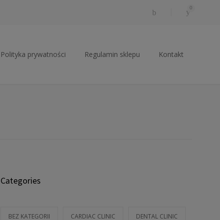
0
Polityka prywatności
Regulamin sklepu
Kontakt
Categories
BEZ KATEGORII
CARDIAC CLINIC
DENTAL CLINIC