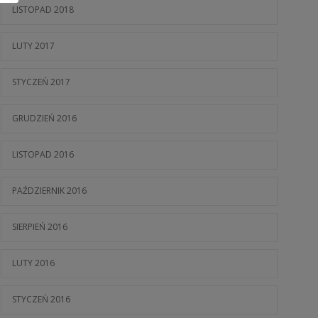
LISTOPAD 2018
LUTY 2017
STYCZEŃ 2017
GRUDZIEŃ 2016
LISTOPAD 2016
PAŹDZIERNIK 2016
SIERPIEŃ 2016
LUTY 2016
STYCZEŃ 2016