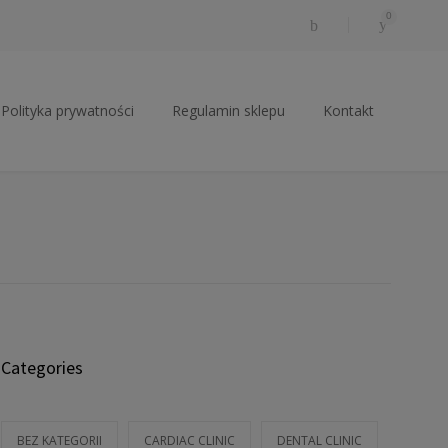
0
Polityka prywatności
Regulamin sklepu
Kontakt
Categories
BEZ KATEGORII
CARDIAC CLINIC
DENTAL CLINIC