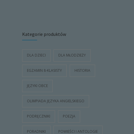
Kategorie produktów
DLA DZIECI
DLA MŁODZIEŻY
EGZAMIN 8-KLASISTY
HISTORIA
JĘZYKI OBCE
OLIMPIADA JĘZYKA ANGIELSKIEGO
PODRĘCZNIKI
POEZJA
PORADNIKI
POWIEŚCI I ANTOLOGIE